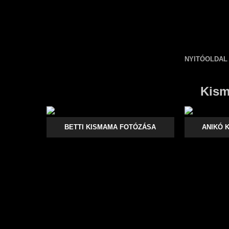
NYITÓOLDAL
Kism
BETTI KISMAMA FOTÓZÁSA
ANIKÓ 