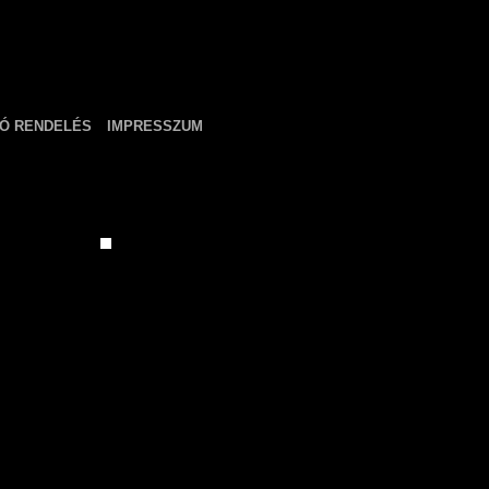
Ó RENDELÉS
IMPRESSZUM