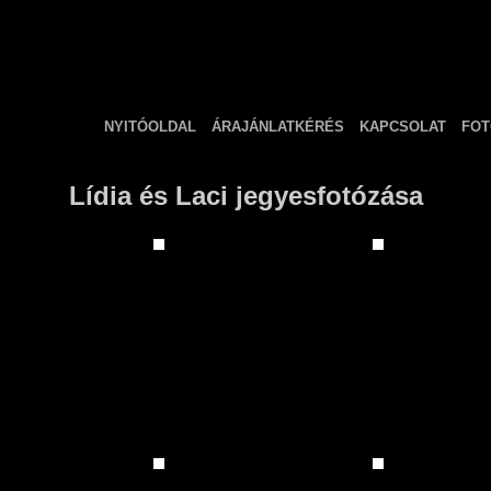
NYITÓOLDAL
ÁRAJÁNLATKÉRÉS
KAPCSOLAT
FOT
Lídia és Laci jegyesfotózása